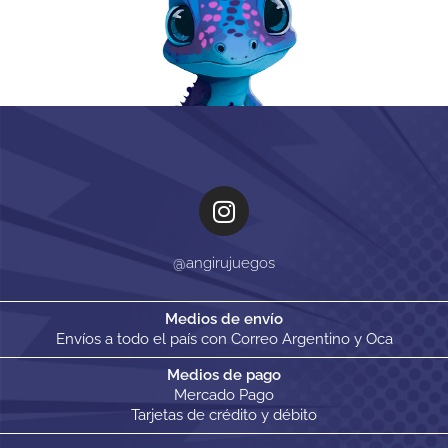
@angirujuegos
Medios de envío
Envíos a todo el país con Correo Argentino y Oca
Medios de pago
Mercado Pago
Tarjetas de crédito y débito