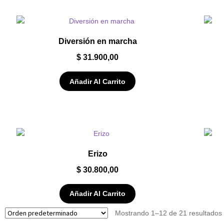
Diversión en marcha
$
31.900,00
Añadir Al Carrito
Erizo
$
30.800,00
Añadir Al Carrito
Mostrando 1–12 de 21 resultados