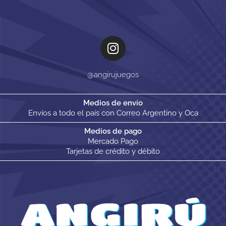
@angirujuegos
Medios de envío
Envíos a todo el país con Correo Argentino y Oca
Medios de pago
Mercado Pago
Tarjetas de crédito y débito