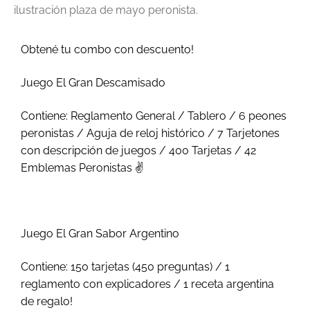
ilustración plaza de mayo peronista.
Obtené tu combo con descuento!
Juego El Gran Descamisado
Contiene: Reglamento General / Tablero / 6 peones
peronistas / Aguja de reloj histórico / 7 Tarjetones
con descripción de juegos / 400 Tarjetas / 42
Emblemas Peronistas ✌️
Juego El Gran Sabor Argentino
Contiene: 150 tarjetas (450 preguntas) / 1
reglamento con explicadores / 1 receta argentina
de regalo!