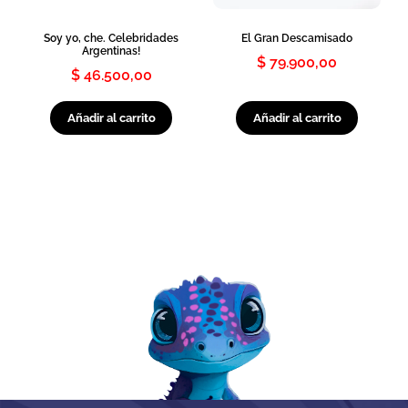
Soy yo, che. Celebridades
El Gran Descamisado
Argentinas!
$
79.900,00
$
46.500,00
Añadir al carrito
Añadir al carrito