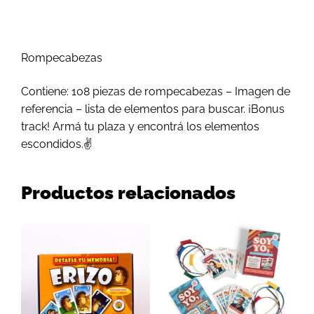
Rompecabezas
Contiene: 108 piezas de rompecabezas – Imagen de
referencia – lista de elementos para buscar. ¡Bonus
track! Armá tu plaza y encontrá los elementos
escondidos.✌️
Productos relacionados