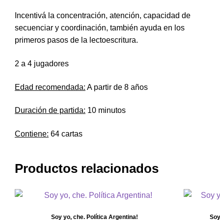
Incentivá la concentración, atención, capacidad de
secuenciar y coordinación, también ayuda en los
primeros pasos de la lectoescritura.
2 a 4 jugadores
Edad recomendada:
A partir de 8 años
Duración de partida:
10 minutos
Contiene:
64 cartas
Productos relacionados
Soy yo, che. Política Argentina!
Soy