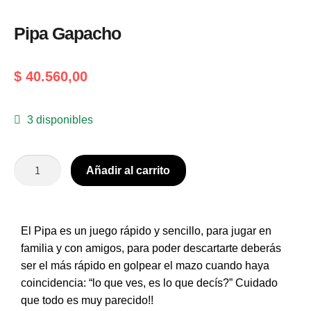
Pipa Gapacho
$
40.560,00
3 disponibles
Añadir al carrito
El Pipa es un juego rápido y sencillo, para jugar en
familia y con amigos, para poder descartarte deberás
ser el más rápido en golpear el mazo cuando haya
coincidencia: “lo que ves, es lo que decís?” Cuidado
que todo es muy parecido!!