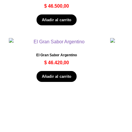
$
46.500,00
Añadir al carrito
El Gran Sabor Argentino
$
46.420,00
Añadir al carrito